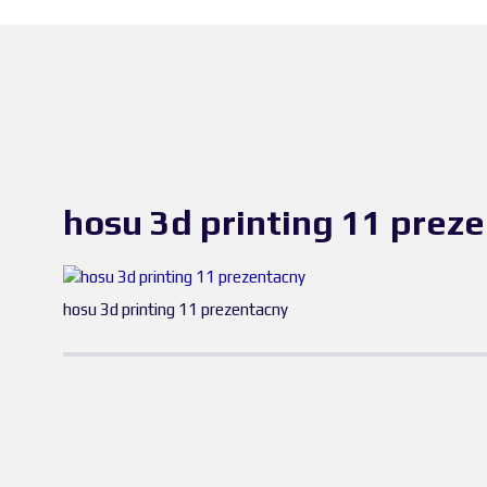
hosu 3d printing 11 prez
hosu 3d printing 11 prezentacny