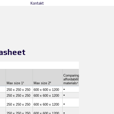
Kontakt
tasheet