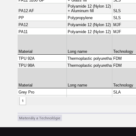
Materiály a Technológie