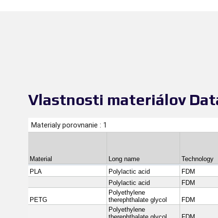
Vlastnosti materiálov Da