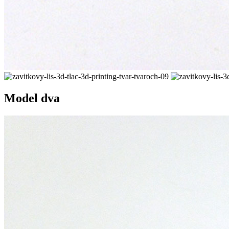
Model dva